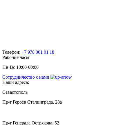
Телефон:
+7 978 001 01 18
Рабочие часы
Пн-Вс 10:00-00:00
Сотрудничество с нами
Наши адреса:
Севастополь
Пр-т Героев Сталинграда, 28а
Пр-т Генерала Острякова, 52