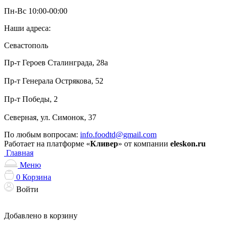
Пн-Вс 10:00-00:00
Наши адреса:
Севастополь
Пр-т Героев Сталинграда, 28а
Пр-т Генерала Острякова, 52
Пр-т Победы, 2
Северная, ул. Симонок, 37
По любым вопросам:
info.foodtd@gmail.com
Работает на платформе «
Кливер
» от компании
eleskon.ru
Главная
Меню
0
Корзина
Войти
Добавлено в корзину