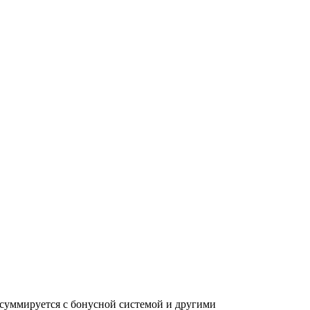
суммируется с бонусной системой и другими