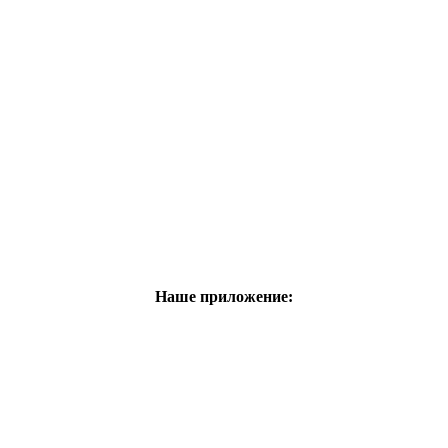
Наше приложение: