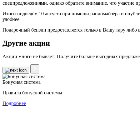
спецпредложениями, однако обратите внимание, что участие 
Итоги подведём 10 августа при помощи рандомайзера и опублик
удобнее.
Подарочный бензин предоставляется только в Вашу тару либо 
Другие акции
Акций много не бывает! Получите больше выгодных предложе
Бонусная система
Правила бонусной системы
Подробнее