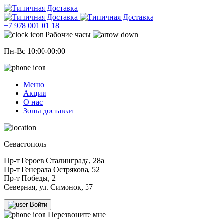
+7 978 001 01 18
Рабочие часы
Пн-Вс 10:00-00:00
Меню
Акции
О нас
Зоны доставки
Севастополь
Пр-т Героев Сталинграда, 28а
Пр-т Генерала Острякова, 52
Пр-т Победы, 2
Северная, ул. Симонок, 37
Войти
Перезвоните мне