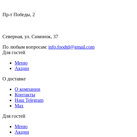
Пр-т Победы, 2
Северная, ул. Симонок, 37
По любым вопросам:
info.foodtd@gmail.com
Для гостей
Меню
Акции
О доставке
О компании
Контакты
Наш Telegram
Мах
Для гостей
Меню
Акции