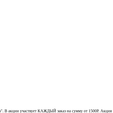
. В акции участвует КАЖДЫЙ заказ на сумму от 1500Р. Акция 