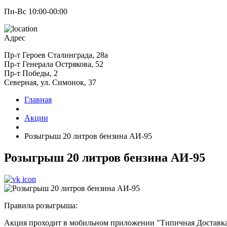
Пн-Вс 10:00-00:00
Адрес
Пр-т Героев Сталинграда, 28а
Пр-т Генерала Острякова, 52
Пр-т Победы, 2
Северная, ул. Симонок, 37
Главная
Акции
Розыгрыш 20 литров бензина АИ-95
Розыгрыш 20 литров бензина АИ-95
Правила розыгрыша:
Акция проходит в мобильном приложении "Типичная Доставка"