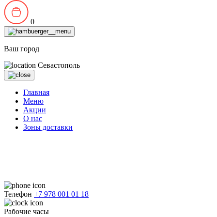
0
Ваш город
Севастополь
Главная
Меню
Акции
О нас
Зоны доставки
Телефон
+7 978 001 01 18
Рабочие часы