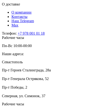
О доставке
О компании
Контакты
Наш Telegram
Мах
Телефон:
+7 978 001 01 18
Рабочие часы
Пн-Вс 10:00-00:00
Наши адреса:
Севастополь
Пр-т Героев Сталинграда, 28а
Пр-т Генерала Острякова, 52
Пр-т Победы, 2
Северная, ул. Симонок, 37
Рабочие часы