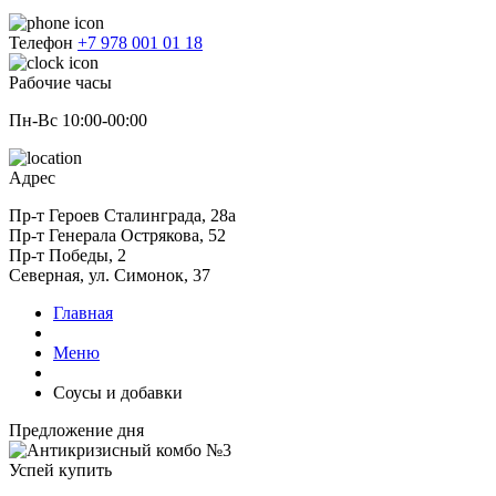
Телефон
+7 978 001 01 18
Рабочие часы
Пн-Вс 10:00-00:00
Адрес
Пр-т Героев Сталинграда, 28а
Пр-т Генерала Острякова, 52
Пр-т Победы, 2
Северная, ул. Симонок, 37
Главная
Меню
Соусы и добавки
Предложение дня
Успей купить