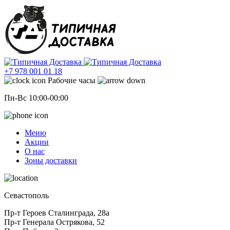
+7 978 001 01 18
Рабочие часы
Пн-Вс 10:00-00:00
Меню
Акции
О нас
Зоны доставки
Севастополь
Пр-т Героев Сталинграда, 28а
Пр-т Генерала Острякова, 52