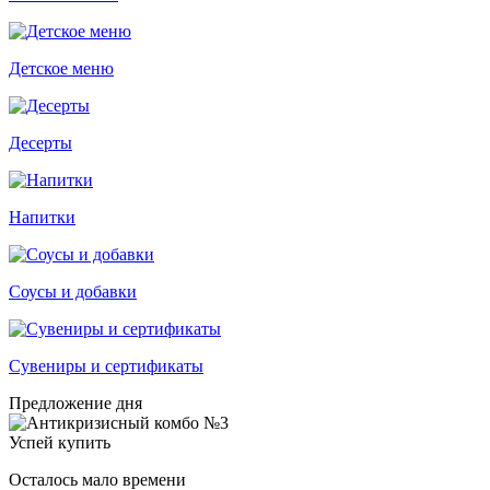
Детское меню
Десерты
Напитки
Соусы и добавки
Сувениры и сертификаты
Предложение дня
Успей купить
Осталось мало времени