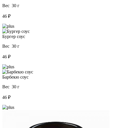
Вес 30 г
46 ₽
Бургер соус
Вес 30 г
46 ₽
Барбекю соус
Вес 30 г
46 ₽