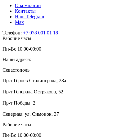
О компании
Контакты
Наш Telegram
Мах
Телефон:
+7 978 001 01 18
Рабочие часы
Пн-Вс 10:00-00:00
Наши адреса:
Севастополь
Пр-т Героев Сталинграда, 28а
Пр-т Генерала Острякова, 52
Пр-т Победы, 2
Северная, ул. Симонок, 37
Рабочие часы
Пн-Вс 10:00-00:00