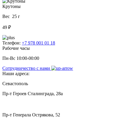
Крутоны
Вес 25 г
49 ₽
Телефон:
+7 978 001 01 18
Рабочие часы
Пн-Вс 10:00-00:00
Сотрудничество с нами
Наши адреса:
Севастополь
Пр-т Героев Сталинграда, 28а
Пр-т Генерала Острякова, 52