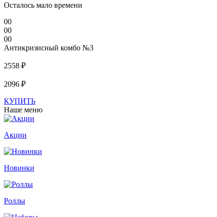
Осталось мало времени
00
00
00
Антикризисный комбо №3
2558 ₽
2096 ₽
КУПИТЬ
Наше меню
Акции
Новинки
Роллы