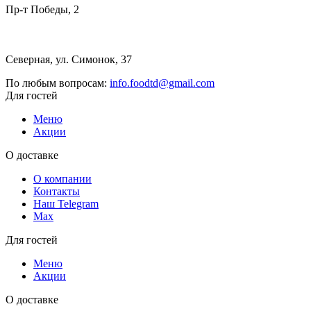
Пр-т Победы, 2
Северная, ул. Симонок, 37
По любым вопросам:
info.foodtd@gmail.com
Для гостей
Меню
Акции
О доставке
О компании
Контакты
Наш Telegram
Мах
Для гостей
Меню
Акции
О доставке